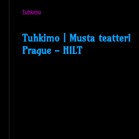
Tuhkimo
Tuhkimo | Musta teatteri
Prague - HILT