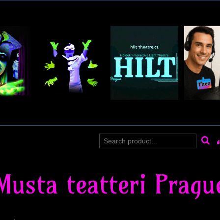
Musta teatteri Pragu