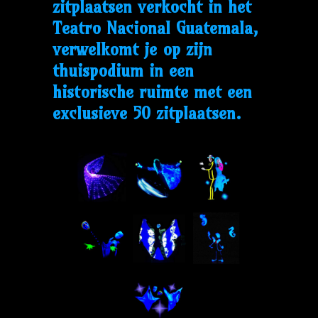
zitplaatsen verkocht in het
Teatro Nacional Guatemala,
verwelkomt je op zijn
thuispodium in een
historische ruimte met een
exclusieve 50 zitplaatsen.