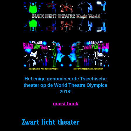
Het enige genomineerde Tsjechische
theater op de World Theatre Olympics
2018!
guest-book
Zwart licht theater