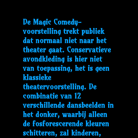
De Magic Comedy-
voorstelling trekt publiek
dat normaal niet naar het
theater gaat. Conservatieve
avondkleding is hier niet
van toepassing, het is geen
klassieke
theatervoorstelling. De
combinatie van 12
verschillende dansbeelden in
het donker, waarbij alleen
de fosforescerende kleuren
schitteren, zal kinderen,