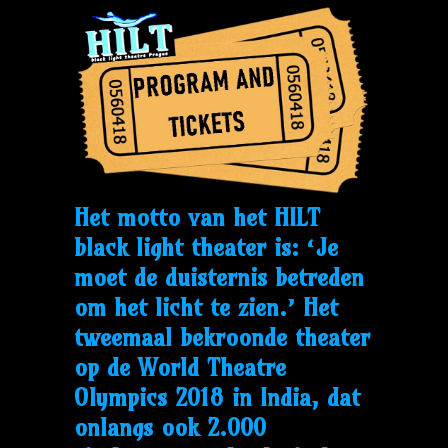
Het motto van het HILT
black light theater is: ‘Je
moet de duisternis betreden
om het licht te zien.’ Het
tweemaal bekroonde theater
op de World Theatre
Olympics 2018 in India, dat
onlangs ook 2.000