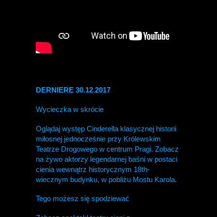
DERNIERE 30.12.2017
Wycieczka w skrócie
Oglądaj występ Cinderella klasycznej historii
miłosnej jednocześnie przy Królewskim
Teatrze Drogowego w centrum Pragi. Zobacz
na żywo aktorzy legendarnej baśni w postaci
cienia wewnątrz historycznym 18th-
wiecznym budynku, w pobliżu Mostu Karola.
Tego możesz się spodziewać