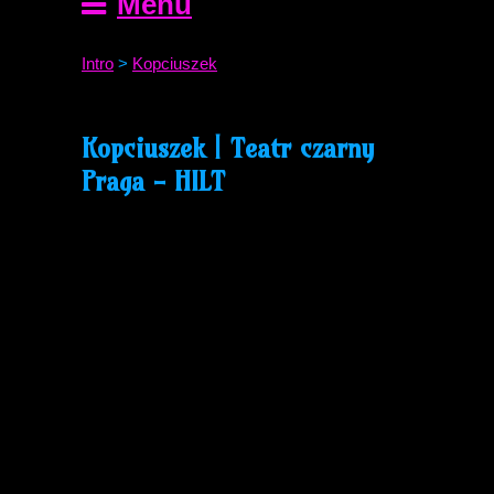
Menu
Intro
>
Kopciuszek
Kopciuszek | Teatr czarny
Praga - HILT