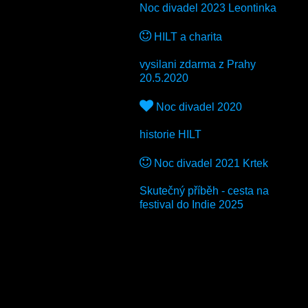
Noc divadel 2023 Leontinka
HILT a charita
vysilani zdarma z Prahy
20.5.2020
Noc divadel 2020
historie HILT
Noc divadel 2021 Krtek
Skutečný příběh - cesta na
festival do Indie 2025