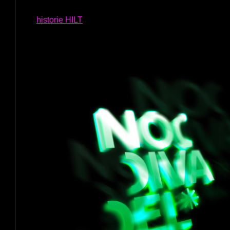
historie HILT