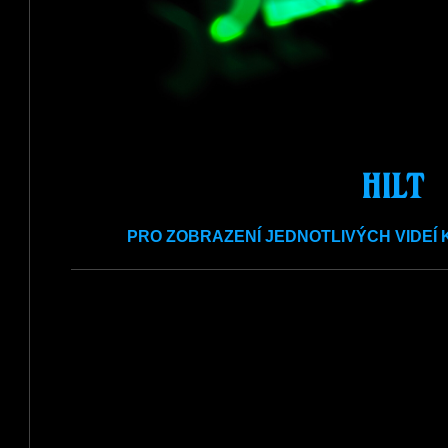
HILT
PRO ZOBRAZENÍ JEDNOTLIVÝCH VIDEÍ 