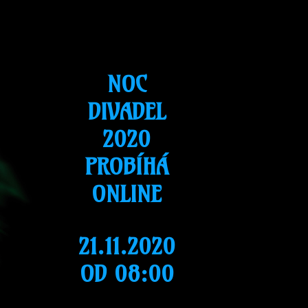
NOC
DIVADEL
2020
PROBÍHÁ
ONLINE
21.11.2020
OD 08:00